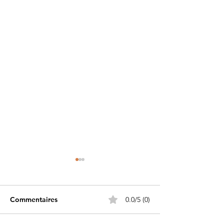
Commentaires
0.0/5 (0)