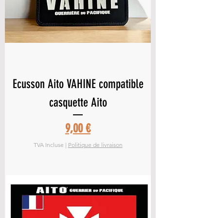
Ecusson Aito VAHINE compatible
casquette Aito
Prix
9,00 €
TVA Incluse
|
Politique de livraison