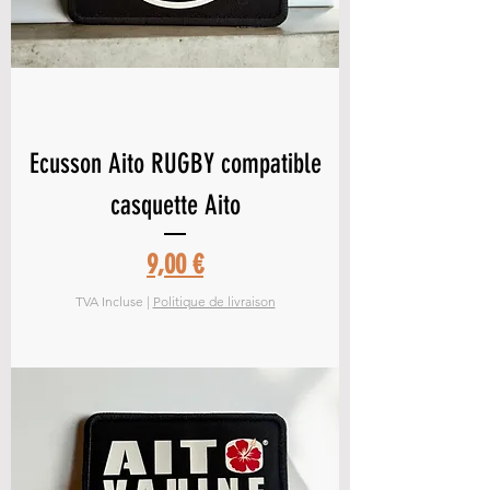
Ecusson Aito RUGBY compatible
casquette Aito
Prix
9,00 €
TVA Incluse
|
Politique de livraison