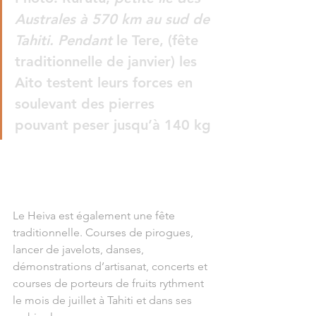
Australes à 570 km au sud de 
Tahiti. Pendant
 le Tere, (fête 
traditionnelle de janvier) les 
Aito testent leurs forces en 
soulevant des pierres 
pouvant peser jusqu’à 140 kg
Le Heiva est également une fête 
traditionnelle. Courses de pirogues, 
lancer de javelots, danses, 
démonstrations d’artisanat, concerts et 
courses de porteurs de fruits rythment 
le mois de juillet à Tahiti et dans ses 