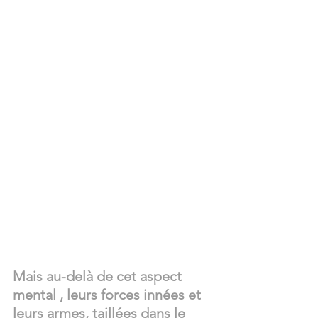
Mais au-delà de cet aspect 
mental , leurs forces innées et 
leurs armes, taillées dans le 