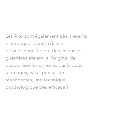
Les Aito sont également très présents 
et impliqués dans la danse 
polynésienne. Le but de ces danses 
guerrières étaient, à l’origine, de 
déstabiliser les ennemis par la peur; 
tatouages, haka, percussions 
résonnantes, une technique 
psychologique très efficace !