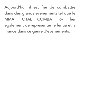
Aujourd’hui, il est fier de combattre 
dans des grands évènements tel que le 
MMA TOTAL COMBAT 67, fier 
également de représenter le fenua et la 
France dans ce genre d’évènements.