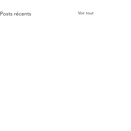
Voir tout
Posts récents