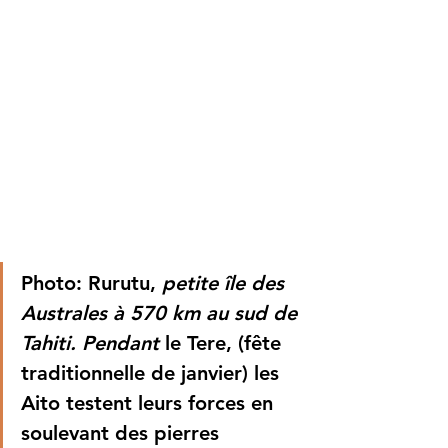
Photo: Rurutu, 
petite île des 
Australes à 570 km au sud de 
Tahiti. Pendant
 le Tere, (fête 
traditionnelle de janvier) les 
Aito testent leurs forces en 
soulevant des pierres 