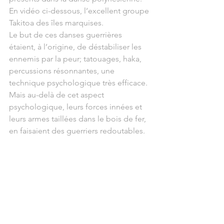
En vidéo ci-dessous, l’excellent groupe 
Takitoa des îles marquises.
Le but de ces danses guerrières 
étaient, à l’origine, de déstabiliser les 
ennemis par la peur; tatouages, haka, 
percussions résonnantes, une 
technique psychologique très efficace. 
Mais au-delà de cet aspect 
psychologique, leurs forces innées et 
leurs armes taillées dans le bois de fer, 
en faisaient des guerriers redoutables.