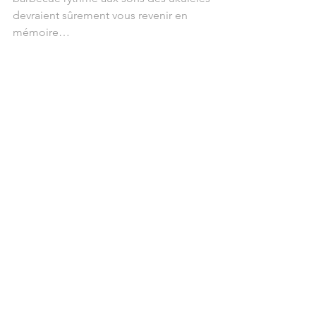
devraient sûrement vous revenir en 
mémoire…