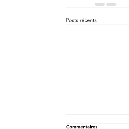
Posts récents
Commentaires