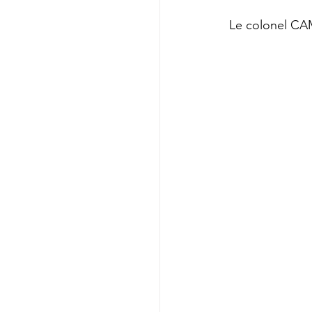
Le colonel CA