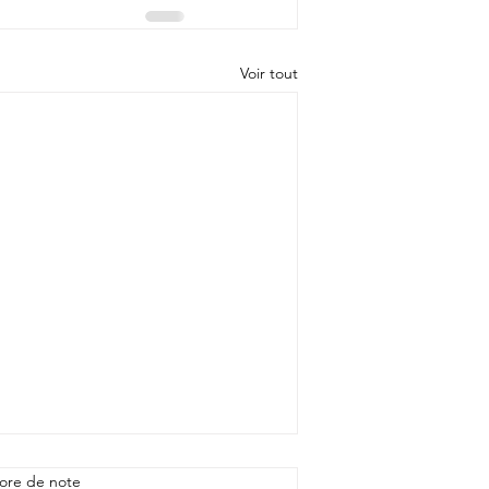
Voir tout
ore de note