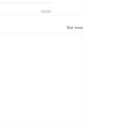
Voir tout