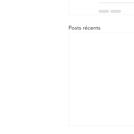
Posts récents