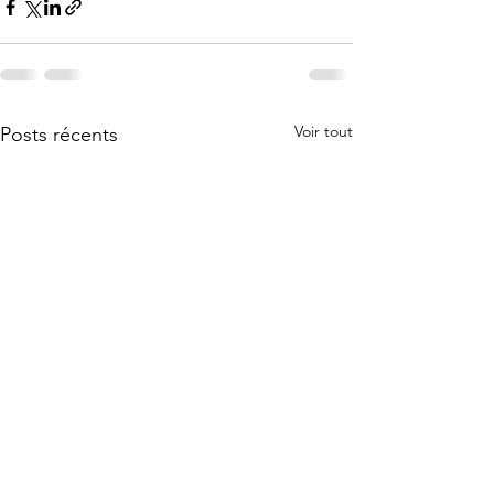
Voir tout
Posts récents