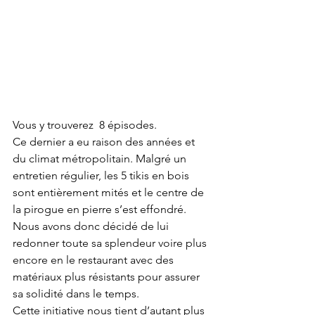
Vous y trouverez  8 épisodes.
Ce dernier a eu raison des années et 
du climat métropolitain. Malgré un 
entretien régulier, les 5 tikis en bois 
sont entièrement mités et le centre de 
la pirogue en pierre s’est effondré.
Nous avons donc décidé de lui 
redonner toute sa splendeur voire plus 
encore en le restaurant avec des 
matériaux plus résistants pour assurer 
sa solidité dans le temps.
Cette initiative nous tient d’autant plus 