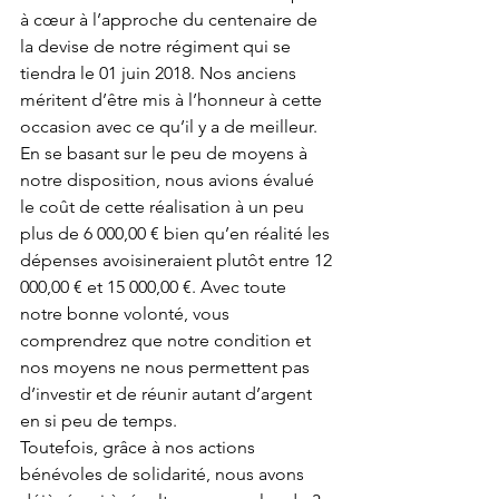
à cœur à l’approche du centenaire de 
la devise de notre régiment qui se 
tiendra le 01 juin 2018. Nos anciens 
méritent d’être mis à l’honneur à cette 
occasion avec ce qu’il y a de meilleur.
En se basant sur le peu de moyens à 
notre disposition, nous avions évalué 
le coût de cette réalisation à un peu 
plus de 6 000,00 € bien qu’en réalité les 
dépenses avoisineraient plutôt entre 12 
000,00 € et 15 000,00 €. Avec toute 
notre bonne volonté, vous 
comprendrez que notre condition et 
nos moyens ne nous permettent pas 
d’investir et de réunir autant d’argent 
en si peu de temps.
Toutefois, grâce à nos actions 
bénévoles de solidarité, nous avons 