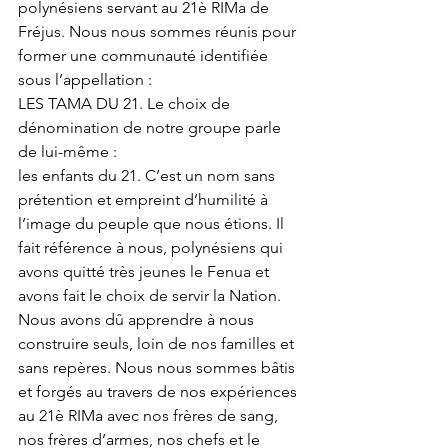
polynésiens servant au 21è RIMa de 
Fréjus. Nous nous sommes réunis pour 
former une communauté identifiée 
sous l’appellation :
LES TAMA DU 21. Le choix de 
dénomination de notre groupe parle 
de lui-même :
les enfants du 21. C’est un nom sans 
prétention et empreint d’humilité à 
l’image du peuple que nous étions. Il 
fait référence à nous, polynésiens qui 
avons quitté très jeunes le Fenua et 
avons fait le choix de servir la Nation. 
Nous avons dû apprendre à nous 
construire seuls, loin de nos familles et 
sans repères. Nous nous sommes bâtis 
et forgés au travers de nos expériences 
au 21è RIMa avec nos frères de sang, 
nos frères d’armes, nos chefs et le 