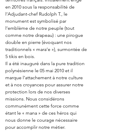
en 2010 sous la responsabilité de 
l’Adjudant-chef Rudolph T., le 
monument est symbolisé par 
l’emblème de notre peuple (tout 
comme notre drapeau) : une pirogue 
double en pierre (évoquant nos 
traditionnels « mara’e »), surmontée de 
5 tikis en bois.
Il a été inauguré dans la pure tradition 
polynésienne le 05 mai 2010 et il 
marque l’attachement à notre culture 
et à nos croyances pour assurer notre 
protection lors de nos diverses 
missions. Nous considérons 
communément cette force comme 
étant le « mana » de ces héros qui 
nous donne le courage nécessaire 
pour accomplir notre métier.