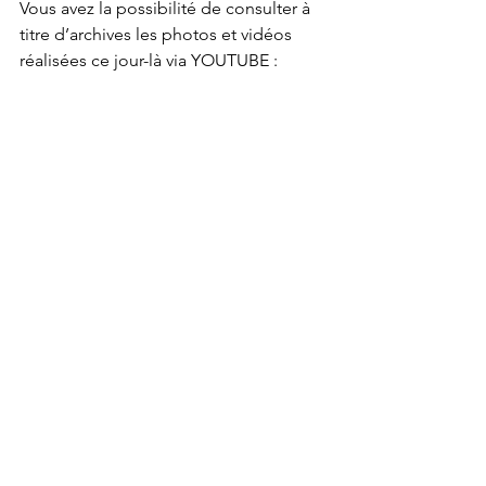
Vous avez la possibilité de consulter à 
titre d’archives les photos et vidéos 
réalisées ce jour-là via YOUTUBE :