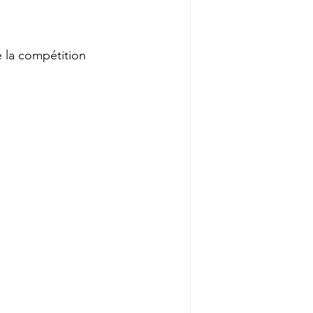
 la compétition 