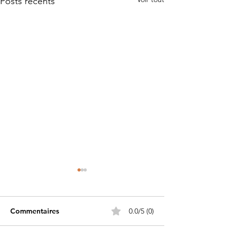
Posts récents
Commentaires
0.0/5 (0)