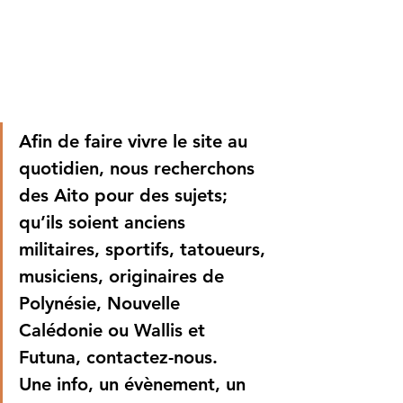
Afin de faire vivre le site au 
quotidien, nous recherchons 
des Aito pour des sujets; 
qu’ils soient anciens 
militaires, sportifs, tatoueurs, 
musiciens, originaires de 
Polynésie, Nouvelle 
Calédonie ou Wallis et 
Futuna, contactez-nous.
Une info, un évènement, un 