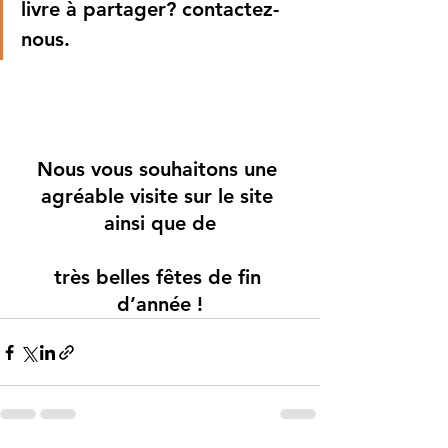
livre à partager? contactez-
nous.
Nous vous souhaitons une 
agréable visite sur le site 
ainsi que de
très belles fêtes de fin 
d’année !