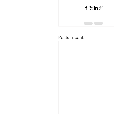
Posts récents