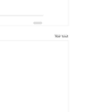
Voir tout