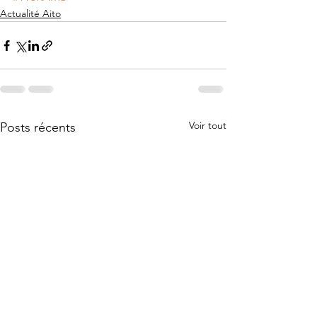
Actualité Aito
Voir tout
Posts récents