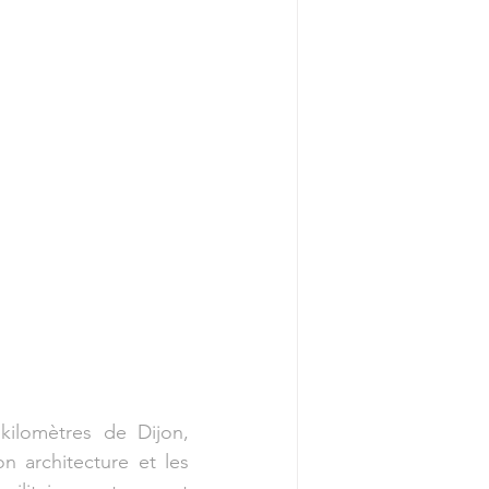
ilomètres de Dijon, 
 architecture et les 