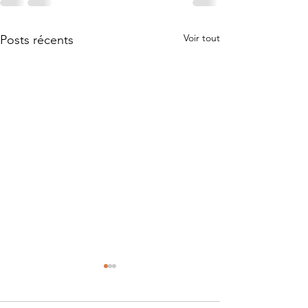
Voir tout
Posts récents