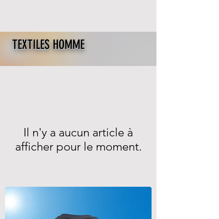
TEXTILES HOMME
Il n'y a aucun article à
afficher pour le moment.