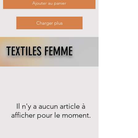
Ajouter au panier
Charger plus
TEXTILES FEMME
Il n'y a aucun article à
afficher pour le moment.