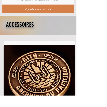
Ajouter au panier
ACCESSOIRES