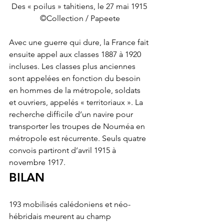
Des « poilus » tahitiens, le 27 mai 1915 
©Collection / Papeete
Avec une guerre qui dure, la France fait 
ensuite appel aux classes 1887 à 1920 
incluses. Les classes plus anciennes 
sont appelées en fonction du besoin 
en hommes de la métropole, soldats 
et ouvriers, appelés « territoriaux ». La 
recherche difficile d’un navire pour 
transporter les troupes de Nouméa en 
métropole est récurrente. Seuls quatre 
convois partiront d’avril 1915 à 
novembre 1917. 
BILAN 
193 mobilisés calédoniens et néo-
hébridais meurent au champ 