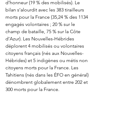
d’honneur (19 % des mobilisés). Le 
bilan s’alourdit avec les 383 tirailleurs 
morts pour la France (35,24 % des 1134 
engagés volontaires ; 20 % sur le 
champ de bataille, 75 % sur la Côte 
d’Azur). Les Nouvelles-Hébrides 
déplorent 4 mobilisés ou volontaires 
citoyens français (nés aux Nouvelles-
Hébrides) et 5 indigènes ou métis non 
citoyens morts pour la France. Les 
Tahitiens (nés dans les ÉFO en général) 
dénombrent globalement entre 202 et 
300 morts pour la France. 