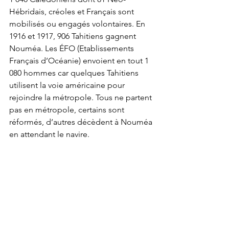
Hébridais, créoles et Français sont 
mobilisés ou engagés volontaires. En 
1916 et 1917, 906 Tahitiens gagnent 
Nouméa. Les ÉFO (Etablissements 
Français d’Océanie) envoient en tout 1 
080 hommes car quelques Tahitiens 
utilisent la voie américaine pour 
rejoindre la métropole. Tous ne partent 
pas en métropole, certains sont 
réformés, d’autres décèdent à Nouméa 
en attendant le navire.  