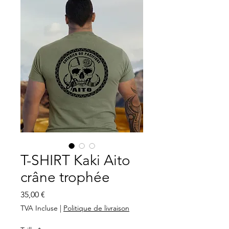
T-SHIRT Kaki Aito
crâne trophée
Prix
35,00 €
TVA Incluse
|
Politique de livraison