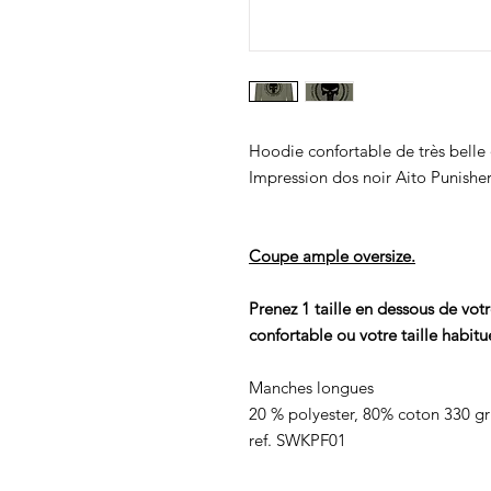
Hoodie confortable de très belle 
Impression dos noir Aito Punisher
Coupe ample oversize.
Prenez 1 taille en dessous de votr
confortable ou votre taille habitu
Manches longues
20 % polyester, 80% coton 330 gr
ref. SWKPF01