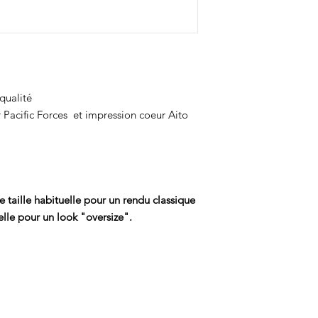
qualité
 Pacific Forces et impression coeur Aito
e taille habituelle pour un rendu classique
elle pour un look "oversize".