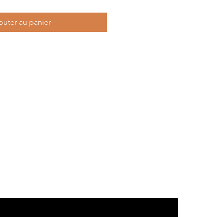
outer au panier