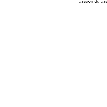
passion du bas