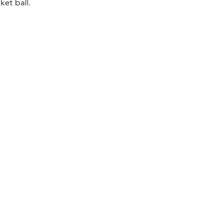
ket ball.