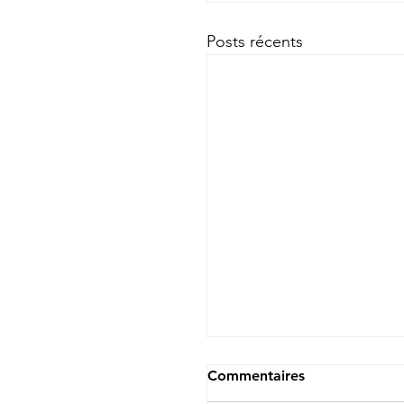
Posts récents
Commentaires