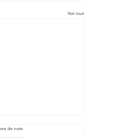
Voir tout
ore de note