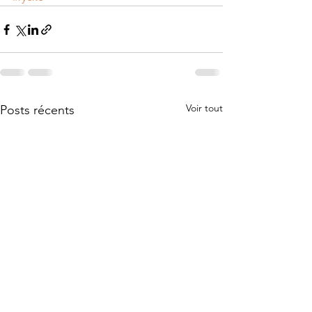
Voir tout
Posts récents