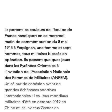
Ils portent les couleurs de l’équipe de 
France handisport en ce mercredi 
matin de commémoration du 8 mai 
1945 à Perpignan, une femme et sept 
hommes, tous militaires blessés en 
opération. Ils passent quelques jours 
dans les Pyrénées-Orientales à 
l’invitation de l’Association Nationale 
des Femmes de Militaires (ANFEM).
Un séjour de cohésion avant de 
grandes échéances sportives 
internationales : Les Jeux mondiaux 
militaires d’été en octobre 2019 en 
Chine et les Invictus Games en 