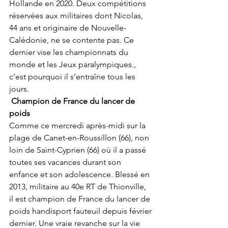
Hollande en 2020. Deux compétitions 
réservées aux militaires dont Nicolas, 
44 ans et originaire de Nouvelle-
Calédonie, ne se contente pas. Ce 
dernier vise les championnats du 
monde et les Jeux paralympiques., 
c’est pourquoi il s’entraîne tous les 
jours.
 Champion de France du lancer de 
poids
Comme ce mercredi après-midi sur la 
plage de Canet-en-Roussillon (66), non 
loin de Saint-Cyprien (66) où il a passé 
toutes ses vacances durant son 
enfance et son adolescence. Blessé en 
2013, militaire au 40e RT de Thionville, 
il est champion de France du lancer de 
poids handisport fauteuil depuis février 
dernier. Une vraie revanche sur la vie 