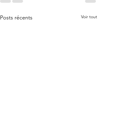
Voir tout
Posts récents