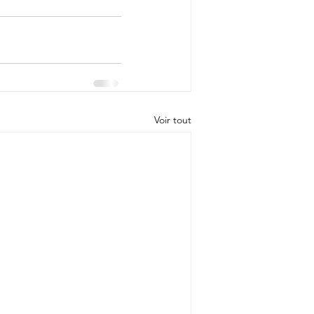
Voir tout