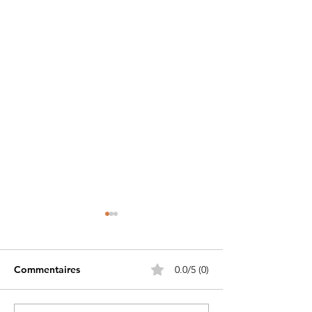
Commentaires
0.0/5 (0)