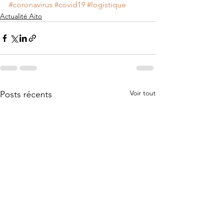
#coronavirus
#covid19
#logistique
Actualité Aito
Voir tout
Posts récents