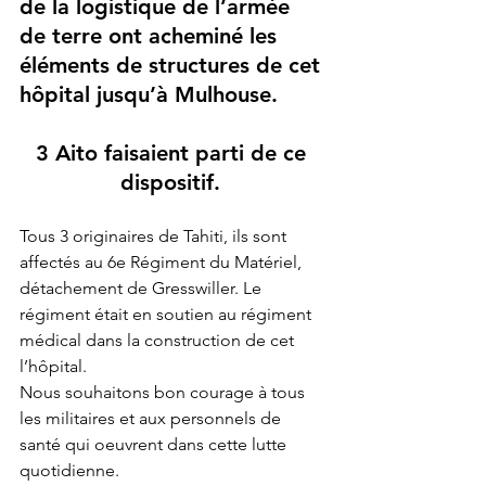
de la logistique de l’armée 
de terre ont acheminé les 
éléments de structures de cet 
hôpital jusqu’à Mulhouse. 
3 Aito faisaient parti de ce 
dispositif.
Tous 3 originaires de Tahiti, ils sont 
affectés au 6e Régiment du Matériel, 
détachement de Gresswiller. Le 
régiment était en soutien au régiment 
médical dans la construction de cet 
l’hôpital. 
Nous souhaitons bon courage à tous 
les militaires et aux personnels de 
santé qui oeuvrent dans cette lutte 
quotidienne.