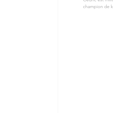
champion de kic