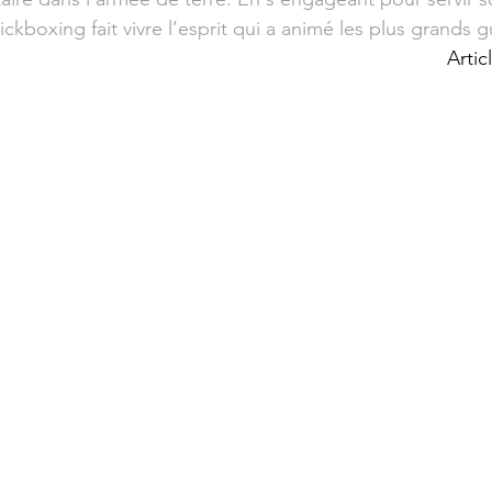
kboxing fait vivre l’esprit qui a animé les plus grands 
Artic