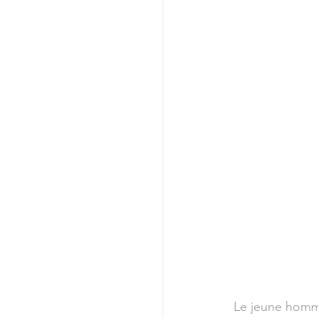
Le jeune homme