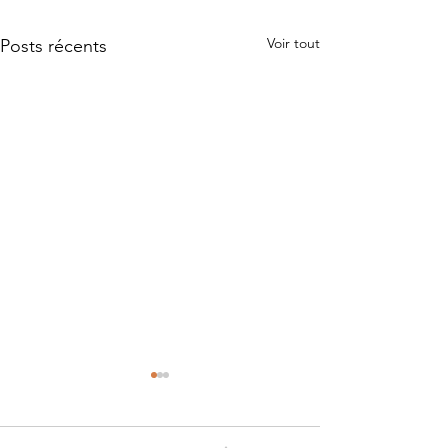
Voir tout
Posts récents